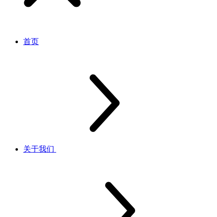
首页
关于我们