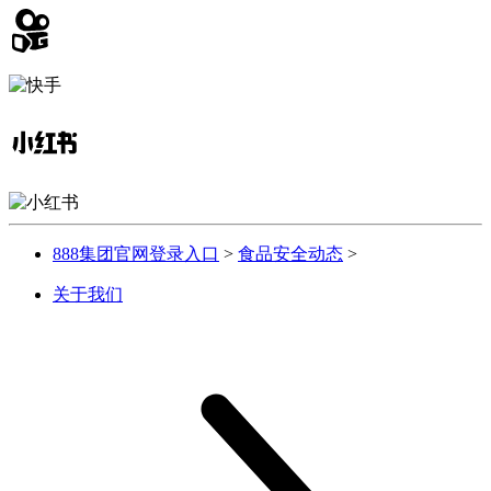
888集团官网登录入口
>
食品安全动态
>
关于我们