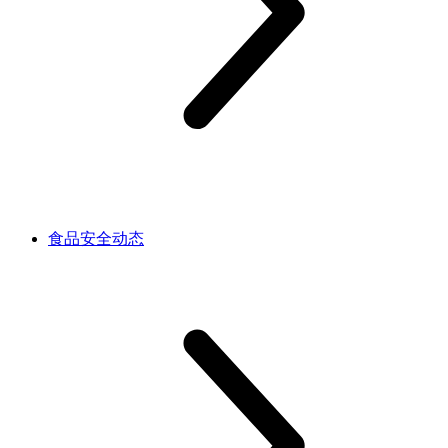
食品安全动态