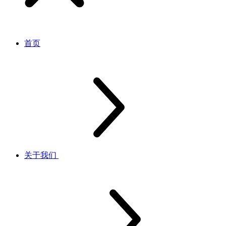
首页
关于我们