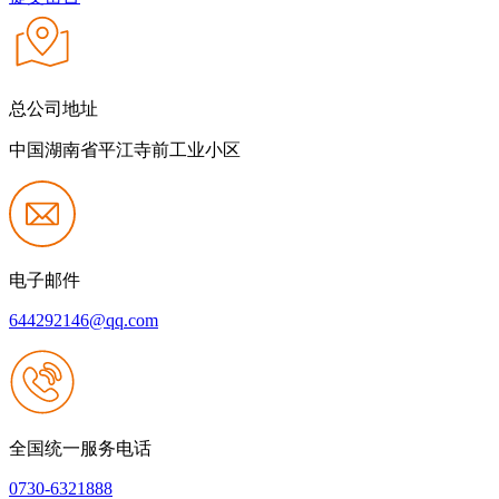
总公司地址
中国湖南省平江寺前工业小区
电子邮件
644292146@qq.com
全国统一服务电话
0730-6321888