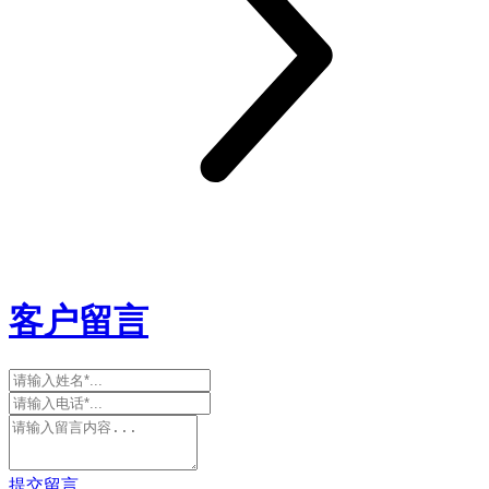
客户留言
提交留言