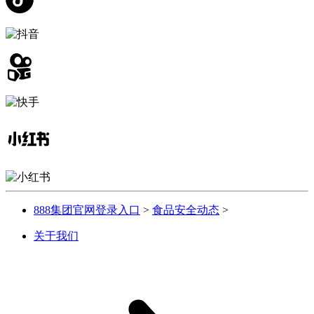
888集团官网登录入口
>
食品安全动态
>
关于我们