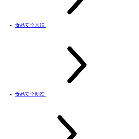
食品安全常识
食品安全动态