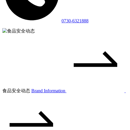
0730-6321888
食品安全动态
Brand Information