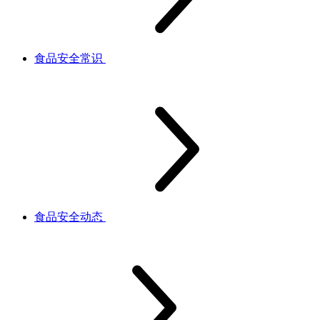
食品安全常识
食品安全动态