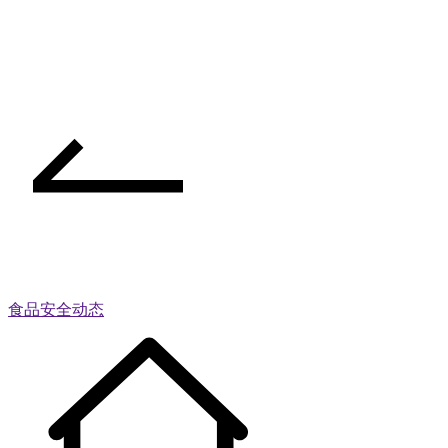
食品安全动态