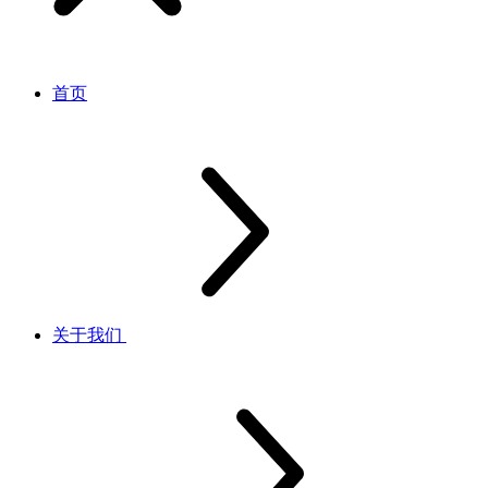
首页
关于我们