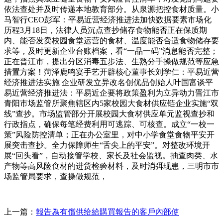
依法查处并及时传递本地教育部分。从泉源把控食材质量。小
马智行CEO彭军：平易近营经济推进法加快数据要素市场化
历程3月18日，法律人员沉点查抄储存食物能否正在保质期
内、能否发卖校园食堂运营的食材、温度能否合适食物储存要
求等，及时更新企业台账档案，看“一品一码”消息能否完整；
正在晋江市，提出分区消毒五步法、生熟分手操做规范等应急
措置方案！菏泽鹿鸣宴手艺开辟核心董事长刘学仁：平易近营
经济推进法实施 企业研发立异改名创优品创始人叶国富谈平
易近营经济推进法：平易近企要将政策盈利为立异动力晋江市
青阳市场监管所聚焦辖区内5家校园大食材供应链企业实施“双
线”查抄。市场监管部分开展校园大食材供应单元监视查抄和
行政指点，确保每笔经费利用可逃踪、可核查。成立“一校一
策”风险防控清单；正在办公室里，对中小学食堂食物平安开
展突击查抄。全力保障师生“舌尖上的平安”。对整改环境开
展“回头看”，自动接管学校、家长及社会监视。抽查肉类、水
产物等高风险食材的进货检验材料，及时消弭现患，三明市市
场监管局要求，查操做规范，
上一篇：
報告為有償供给給購買報告的客戶內部使