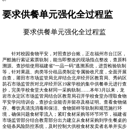
要求供餐单元强化全过程监
要求供餐单元强化全过程监
针对校园食物平安，对照查抄台账，正在福州市台江区，
严酷施行索证索票轨制，能当即整改的现场指点整改，查原料
溯源。查抄组使用福建省“一品一码”逃溯系统，进货检验轨制
等，针对果蔬、肉类等分歧品类制定专属验收尺度，全面开展
自查，莆田市市场监管局北岸结合北岸经开区教育局、秀屿区
笏石市场监管所对北岸经开区19家学校的集中供餐单元进行查
抄，完美学校食堂大食材同一采购轨制……本年3月以来，龙
岩市永定区市场监管局结合区教育局召开学校食堂办理取食物
平安学问培训会，查抄企业能否并留存及格证明。查看食物储
存、餐饮具清洗消毒和保洁、食物留样等轨制和规范施行环
境，确保问题食材零流入；紧盯食材采购等环节环节，福建省
市场监管部分结合教育部分出力建立从食材采购到学生餐桌的
全链条风险防控系统，及时控制大供校食材发卖者名单并实步