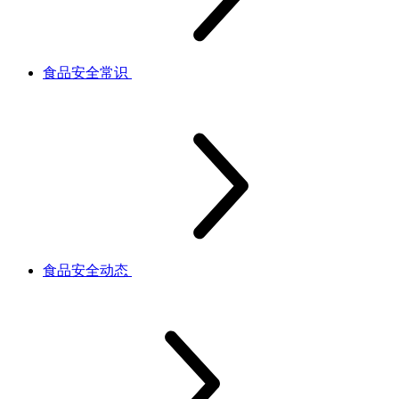
食品安全常识
食品安全动态