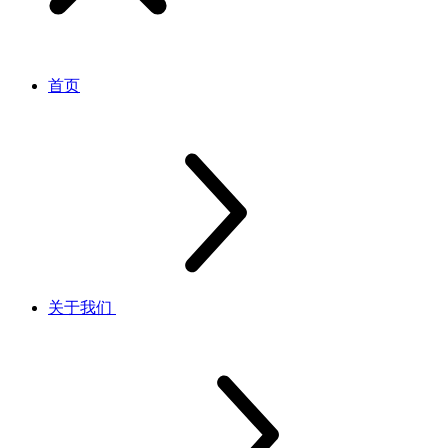
首页
关于我们