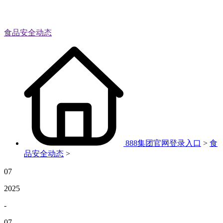
食品安全动态
888集团官网登录入口
>
食
品安全动态
>
07
2025
-
07