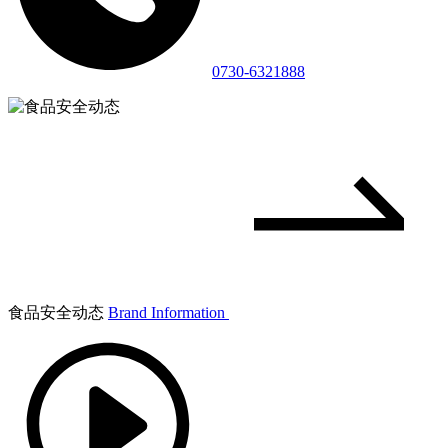
0730-6321888
食品安全动态
Brand Information