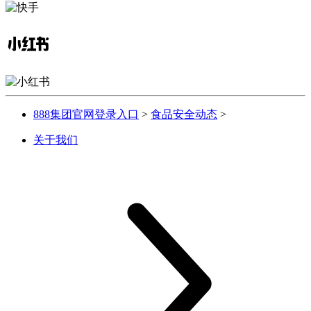
888集团官网登录入口
>
食品安全动态
>
关于我们