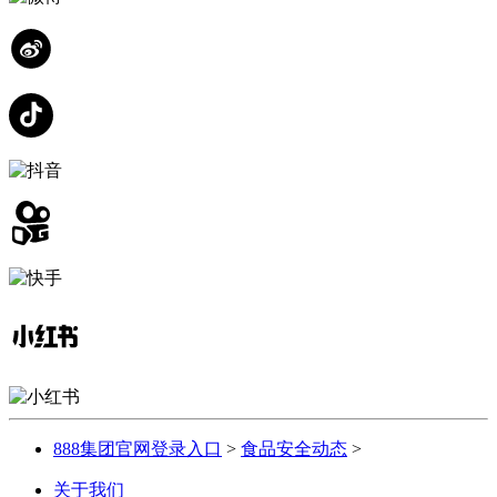
888集团官网登录入口
>
食品安全动态
>
关于我们