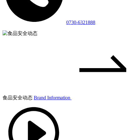
0730-6321888
食品安全动态
Brand Information