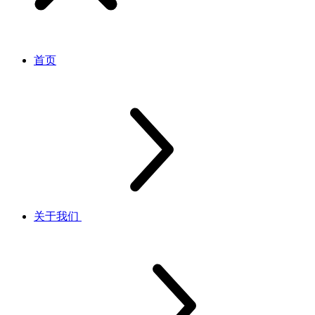
首页
关于我们