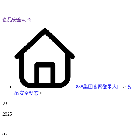
食品安全动态
888集团官网登录入口
>
食
品安全动态
>
23
2025
-
05