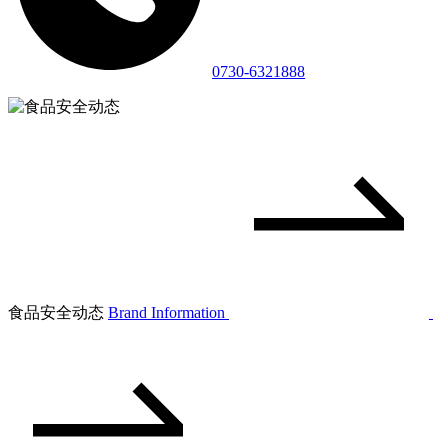
0730-6321888
食品安全动态
Brand Information