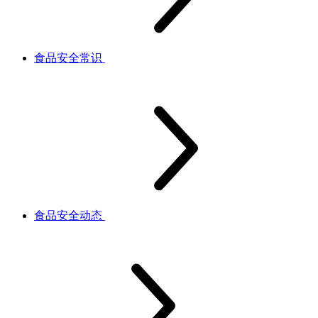
食品安全常识
食品安全动态