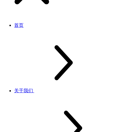
首页
关于我们