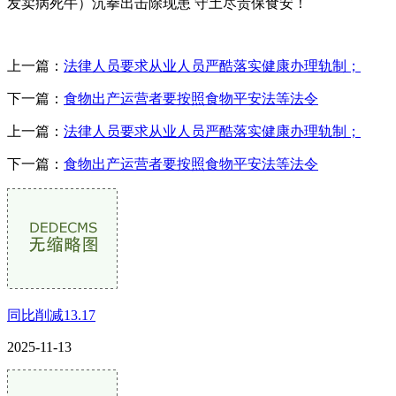
发卖病死牛）沉拳出击除现患 守土尽责保食安！
上一篇：
法律人员要求从业人员严酷落实健康办理轨制；
下一篇：
食物出产运营者要按照食物平安法等法令
上一篇：
法律人员要求从业人员严酷落实健康办理轨制；
下一篇：
食物出产运营者要按照食物平安法等法令
同比削减13.17
2025-11-13