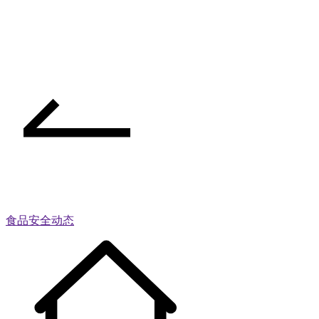
食品安全动态