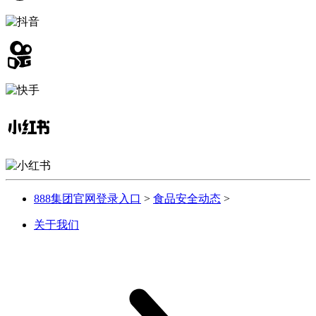
888集团官网登录入口
>
食品安全动态
>
关于我们