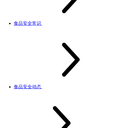
食品安全常识
食品安全动态