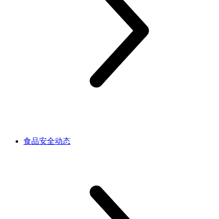
食品安全动态