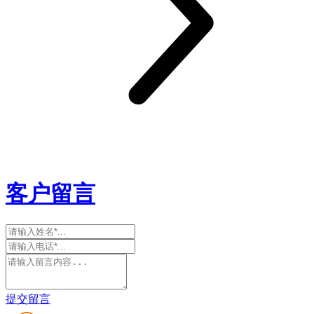
客户留言
提交留言