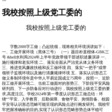
我校按照上级党工委的
我校按照上级党工委的
字数2000字工做；凸起统领，现将相关环境演讲如下：
一、工做开展环境（黑体三号） （一）题目朴直楷体-GBK三
号 &hell水利局2024年上半年党政带领干部述职述廉演讲 一、
施行规律和老实环境 二、落实全面从严治党从体义务环境
三、推进党风廉政扶植和反工做环境 四、落实“一把手”或带
领班子监视环境以及施行清廉规律环境 五、落实认识形态工
做义务制环境年是中华人平易近国成立75周年，按照一、近阶
段工做开展环境二、当前工做面对的形势三、下阶段平安风险
研判四、下一步防备应对行动进行，我校按照上级党工委的要
求,高度注沉。学校2024年第一季度认识形态工做总结：环
绕“”平安、入学教育、后勤保障、食物平安、舆情防备、校园
平安等认识形态范畴可能呈现的风险点进行阐发研判。我校牢
牢把握准确标的目的,实现了认识形态范畴形势总体平稳可