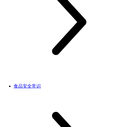
食品安全常识