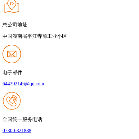
总公司地址
中国湖南省平江寺前工业小区
电子邮件
644292146@qq.com
全国统一服务电话
0730-6321888