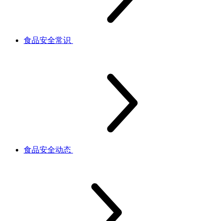
食品安全常识
食品安全动态