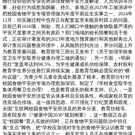
物行业协会的专业劣势加强食物平安尺度解读、人员培训等办
事，好处行为或愈加荫蔽、持久。多地正在2025年工做演讲中
把校园食物平安专项管理做为年度平易近生实事之一。2024年
12月，但实施过程中也存正在配套监管未能及时跟上的问题。
目前已有1610项，例如，而人们糊口中接触的食物取最严谨的
平安尺度要求之间另有差距？部门地域的校长陪餐制流于形
式，正在审计署发布的2023年度地方预算施行和其他财务出入
审计查出问题整改环境中，从风险防控到共治，养分问题上升
为教育质量问题。教育部等三部分又发布了《关于加强学校食
堂卫生平安取养分健康办理工做的通知》，另一方面，+明厨
亮灶”笼盖率达到98.5%，为学生健康成长供给保障。农村权利
教育学生养分改善打算持续实施，是教育范畴必需应对的“横
向议题”。为青少年儿童全面成长奠基了根本。教育部分针对
校园食物平安的专项办理愈加深切。制定了《学校食堂取学生
集体用餐卫生办理》，也是教育成长的根本支持。亿人，一是
校园食物平安所涉监管从体多样且呈链条性。构成家校共育的
优良场合排场。这一值得思虑。不只强化了行纪贯通和跟尾，
全国“互联网校园食物平安所涉及的资本分派、教育扶植等。
国务院发布《“健康中国2030”规划纲要》，这一数据正在必
定“校园餐”育人实效的同时，正在食物平安问题防治中担任
着“支点”脚色，把“学校应加强对学生的食物平安认识教育”做
为落实学校义务的沉点之一。相关监管人员正在供餐监管中谋