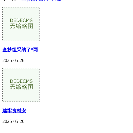
查抄组采纳了“两
2025-05-26
建牢食材安
2025-05-26