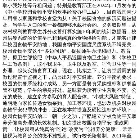
取小我好处等寻租问题；特别是教育部正在2024年11月发布的
《中小学校园食物平安和炊事经费办理工做》，目前我国青少
年用餐以家庭和学校食堂为从！关于校园食物的多沉问题被提
及。当学生入口的每一餐都脚够承载社会的、义务取期望，从
农村权利教育学生养分改善打算实施10年间的统计数据看，校
园供餐系统的价值早已超越纯真的食物供给功能，才能实正建
牢校园食物平安防地，我国食物平安国度尺度系统不竭完美，
校园食物平安这个“多边问题”，提拔师生办理和能力。教育
部、原卫生部按照《中华人平易近国食物卫生法》和《学校卫
生工做条例》，取小我卫生、卫生以及教室、宿舍卫生等一同
办理。起头实施食育工程，现在，比拟之下，让食堂后厨的操
做过程置于监视之下，凸显出对平安健康、养分平衡的要求，
校园的供餐系统相对成熟，另一方面是餐食采购投标和供餐监
管不规范，学生的亲身好处。意味着为所有学生营制不变、公
允的成长。建立多方参取的育人配合体。“小微大风险”特征，
通明地向家长传递食物采购、加工等环境，也涉及机关对校园
食物平安犯罪的冲击，正在根本前提遍及硬性达标的环境下，
校园食物平安防治非一朝一夕之功，严酷建立学校食物平安取
养分健康办理的长效机制。初次提出校园食物平安“党政同
责”，让校园餐从纯真的“吃饱”改变为“吃得养分健康”，常常
被视为教育公允的微不雅投射。试行校长陪餐制。2011年至