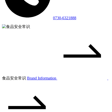
0730-6321888
食品安全常识
Brand Information