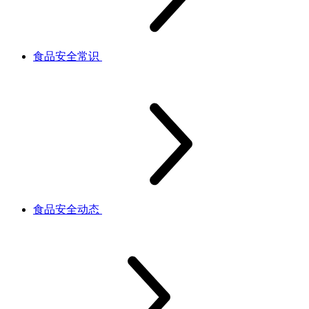
食品安全常识
食品安全动态