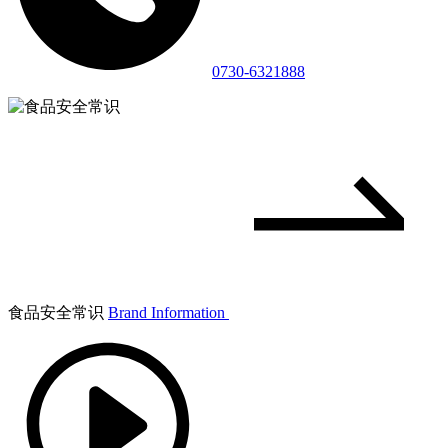
0730-6321888
食品安全常识
Brand Information