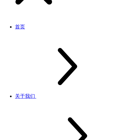
首页
关于我们