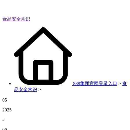
食品安全常识
888集团官网登录入口
>
食
品安全常识
>
05
2025
-
06