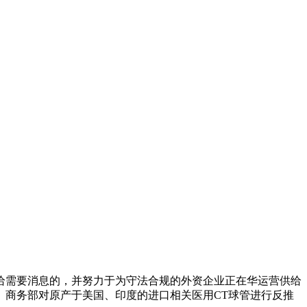
需要消息的，并努力于为守法合规的外资企业正在华运营供给
身权益。商务部对原产于美国、印度的进口相关医用CT球管进行反推