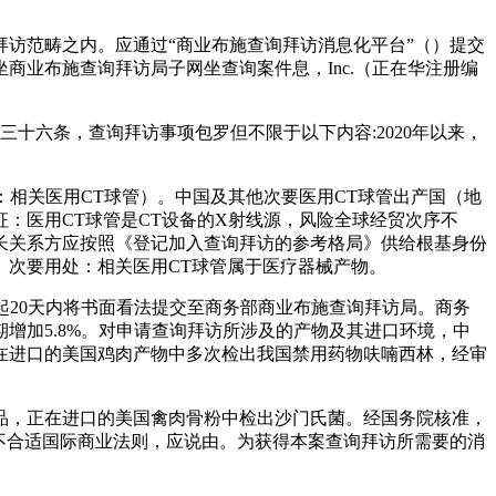
访范畴之内。应通过“商业布施查询拜访消息化平台”（）提交
业布施查询拜访局子网坐查询案件息，Inc.（正在华注册编
三十六条，查询拜访事项包罗但不限于以下内容:2020年以来，
相关医用CT球管）。中国及其他次要医用CT球管出产国（地
：医用CT球管是CT设备的X射线源，风险全球经贸次序不
长关系方应按照《登记加入查询拜访的参考格局》供给根基身份
。次要用处：相关医用CT球管属于医疗器械产物。
20天内将书面看法提交至商务部商业布施查询拜访局。商务
增加5.8%。对申请查询拜访所涉及的产物及其进口环境，中
在进口的美国鸡肉产物中多次检出我国禁用药物呋喃西林，经审
，正在进口的美国禽肉骨粉中检出沙门氏菌。经国务院核准，
法不合适国际商业法则，应说由。为获得本案查询拜访所需要的消