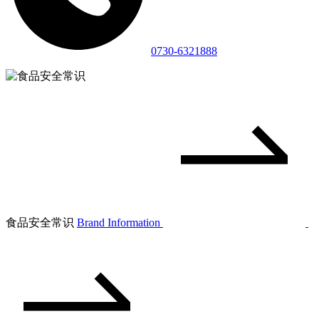
0730-6321888
食品安全常识
Brand Information