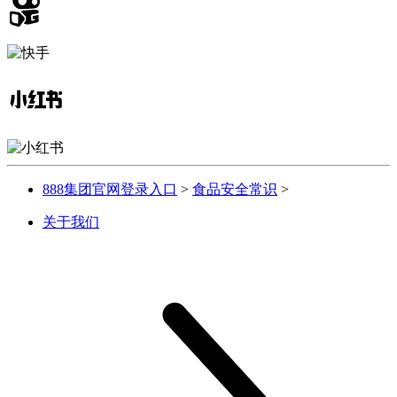
888集团官网登录入口
>
食品安全常识
>
关于我们