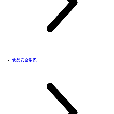
食品安全常识