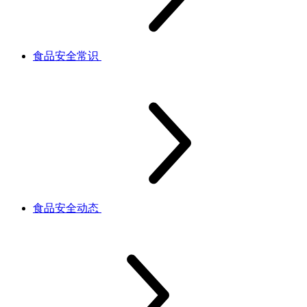
食品安全常识
食品安全动态