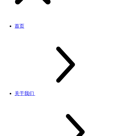
首页
关于我们