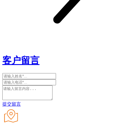
客户留言
提交留言