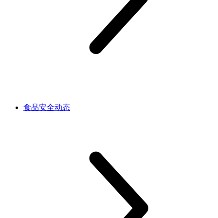
食品安全动态